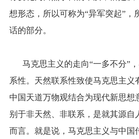
想形态，所以可称为“异军突起”，
话的部分。
马克思主义的走向“一多不分”，
系性。天然联系性致使马克思主义
中国天道万物观结合为现代新思想意
别于非天然、非联系，是就其源自
而言。就是说，马克思主义与中国