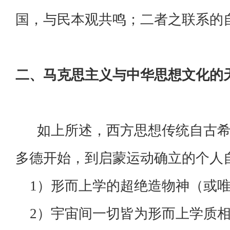
国，与民本观共鸣；二者之联系的
二、马克思主义与中华思想文化的
如上所述，西方思想传统自古希
多德开始，到启蒙运动确立的个人
1）形而上学的超绝造物神（或唯
2）宇宙间一切皆为形而上学质相