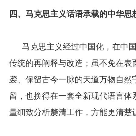
四、马克思主义话语承载的中华思
马克思主义经过中国化，在中国
传统的再阐释与改造；虽不免在表
袭、保留古今一脉的天道万物自然
留，也换得在一套全新现代语言体
量细致分析嫠清工作，方能更清楚