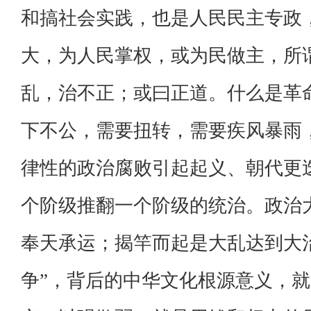
和搞社会实践，也是人民民主专政，
大，为人民掌权，或为民做主，所谓
乱，治不正；或曰正道。什么是革
下不公，需要扭转，需要疾风暴雨
律性的政治腐败引起起义、朝代更
个阶级推翻一个阶级的统治。政治
奉天承运；揭竿而起是大乱达到大
争”，背后的中华文化根源意义，