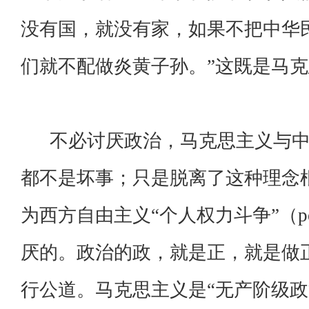
没有国，就没有家，如果不把中华
们就不配做炎黄子孙。”这既是马
不必讨厌政治，马克思主义与中
都不是坏事；只是脱离了这种理念
为西方自由主义“个人权力斗争”（powe
厌的。政治的政，就是正，就是做
行公道。马克思主义是“无产阶级政