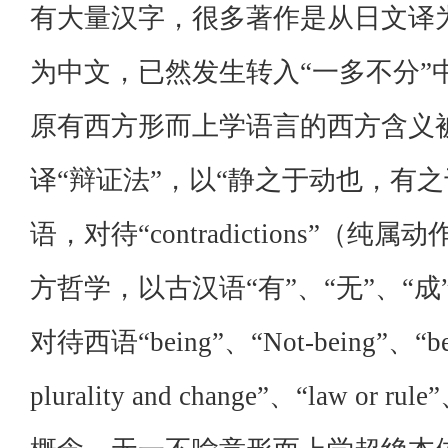
有大量汉字，很多著作是从日文译
为中文，已然发生转入“一多不分”
原有西方形而上学语言的西方含义
译“辩证法”，以“静之于动也，有
语，对待“contradictions”
方哲学，以古汉语“有”、“无”、“成”
对待西语“being”、“Not-being”、“bec
plurality and change”、“law 