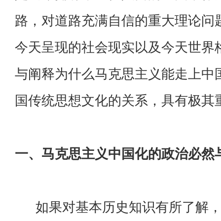
路，对道路充满自信的重大理论问
今天呈现的社会现实以及今天世界
与阐释为什么马克思主义能走上中
国传统思想文化的关系，具有极其
一、马克思主义中国化的政治必然
如果对基本历史知识有所了解，