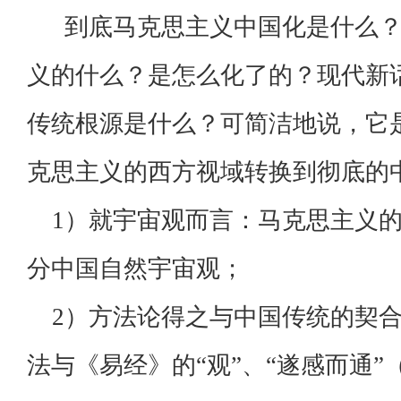
到底马克思主义中国化是什么？
义的什么？是怎么化了的？现代新
传统根源是什么？可简洁地说，它
克思主义的西方视域转换到彻底的
1）就宇宙观而言：马克思主义的
分中国自然宇宙观；
2）方法论得之与中国传统的契合
法与《易经》的“观”、“遂感而通