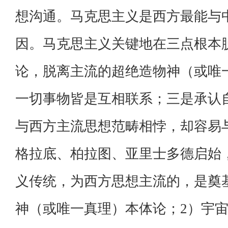
想沟通。马克思主义是西方最能与
因。马克思主义关键地在三点根本
论，脱离主流的超绝造物神（或唯
一切事物皆是互相联系；三是承认
与西方主流思想范畴相悖，却容易
格拉底、柏拉图、亚里士多德启始
义传统，为西方思想主流的，是奠
神（或唯一真理）本体论；2）宇