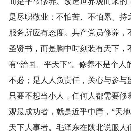
而是平常修养、改造世界观而来的
是尽职敬业；不怕苦、不怕累、持
服务所应有态度。共产党员修养，
圣贤书，而是胸中时刻装有天下，
有“治国、平天下”。修养不是个人
不必；是人人负责任，关心与参与
只要不想当小人，任何人都需要修
观最成功者，就是近乎中庸，“天地
天下大事者。毛泽东在陕北说服人