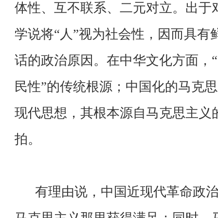
体性、互不联系、二元对立。出于对
学说将“人”视为社会性，因而具有
话的政治原因。在中华文化方面，“
民性”的传统根源；中国化的马克
现代思想，其根本源自马克思主义的
拍。
有理由说，中国近现代革命政治