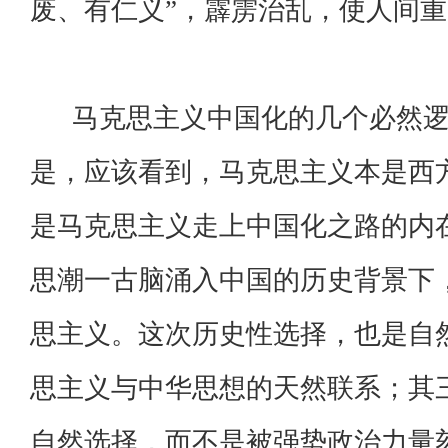
废、有仁义”，霹雳治乱，使人间
马克思主义中国化的几个必然逻
是，应该看到，马克思主义本是西
是马克思主义走上中国化之路的内
思潮一古脑涌入中国的历史背景下
思主义。这次历史性选择，也是自
思主义与中华思想的天然联系；其
自然选择，而不是被强势政治力量