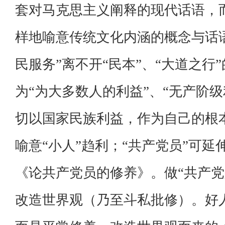
套对马克思主义阐释的现代话语，
样地喻意传统文化内涵的概念与话
民服务”离不开“民本”、“大道之行
为“为大多数人的利益”、“无产阶级
切以国家民族利益，作为自己的根本
喻意“小人”趋利；“共产党员”可延
《论共产党员的修养》。做“共产党
改造世界观（乃至斗私批修）。好