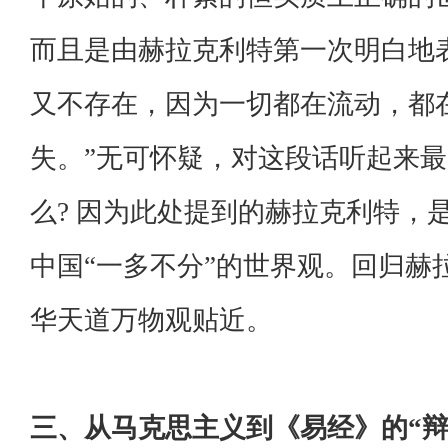
而且是由赫拉克利特第一次明白地
又不存在，因为一切都在流动，都
失。”无可怀疑，对这段话听起来
么? 因为此处提到的赫拉克利特，
中国“一多不分”的世界观。回归赫
华天道万物观贴近。
三、从马克思主义到《易经》的“辩