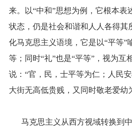
来。以“中和”思想为例，它根本表
状态，仍是社会和谐和人人各得其
化马克思主义语境，它是以“平等”
等；同时“礼”也是“平等”，视为
说：“官，民，士平等为仁；人民
大街无高低贵贱，又同时敬老爱幼
马克思主义从西方视域转换到中