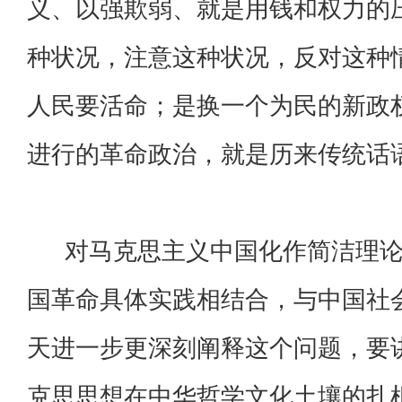
义、以强欺弱、就是用钱和权力的
种状况，注意这种状况，反对这种
人民要活命；是换一个为民的新政
进行的革命政治，就是历来传统话
对马克思主义中国化作简洁理论
国革命具体实践相结合，与中国社
天进一步更深刻阐释这个问题，要
克思思想在中华哲学文化土壤的扎