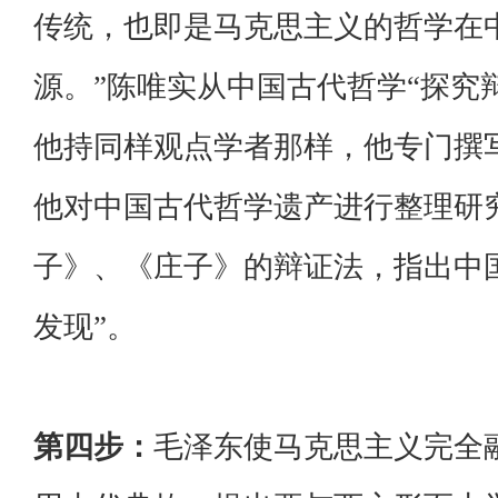
传统，也即是马克思主义的哲学在
源。”陈唯实从中国古代哲学“探究
他持同样观点学者那样，他专门撰写
他对中国古代哲学遗产进行整理研
子》、《庄子》的辩证法，指出中
发现”。
第四步：
毛泽东使马克思主义完全