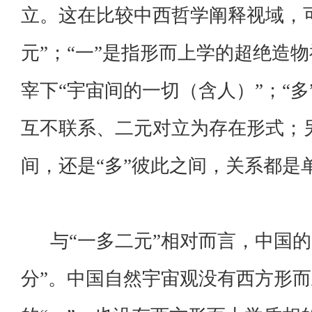
立。这在比较中西哲学阐释视域，
元”；“一”是指形而上学的超绝造物
宰下“宇宙间的一切（含人）”；“
互不联系、二元对立为存在形式；另
间，还是“多”彼此之间，关系都是
与“一多二元”相对而言，中国的
分”。中国自然宇宙观没有西方形