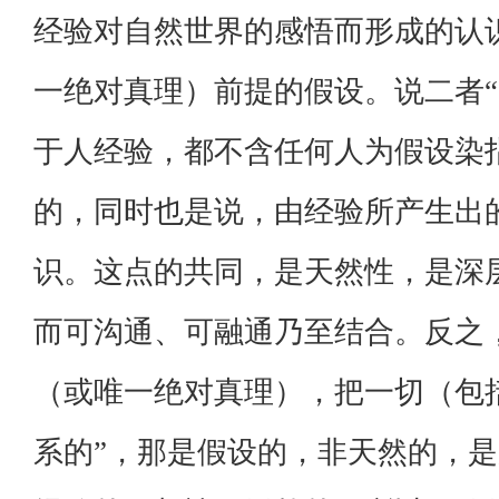
经验对自然世界的感悟而形成的认
一绝对真理）前提的假设。说二者“
于人经验，都不含任何人为假设染
的，同时也是说，由经验所产生出的
识。这点的共同，是天然性，是深
而可沟通、可融通乃至结合。反之
（或唯一绝对真理），把一切（包
系的”，那是假设的，非天然的，