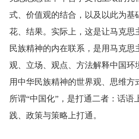
式、价值观的结合，以及以此为基
花、结果。实际上，这是让马克思
民族精神的内在联系，是用马克思
观、立场、观点、方法解释中国环
用中华民族精神的世界观、思维方
所谓“中国化”，是打通二者：话语
践、政策与策略上打通。