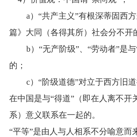
a）“共产主义”有根深蒂固西方
篇》大同（各得其所）社会分不开
b）“无产阶级”、“劳动者”是与“
的；
c）“阶级道德”对立于西方旧道
在中国是与“得道”（即在人离不开
系）意义联系在一起的。
“平等”是由人与人相系不分喻意而