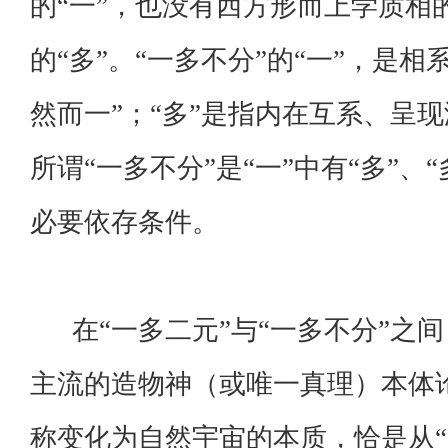
的“一”，也没有西方形而上学质相
的“多”。“一多不分”的“一”，是
然而一”；“多”是指内在互系、呈
所谓“一多不分”是“一”中有“多”、“
必要依存条件。
在“一多二元”与“一多不分”之
主流的造物神（或唯一真理）本体
称变化为自然宇宙的本质，恰是从“