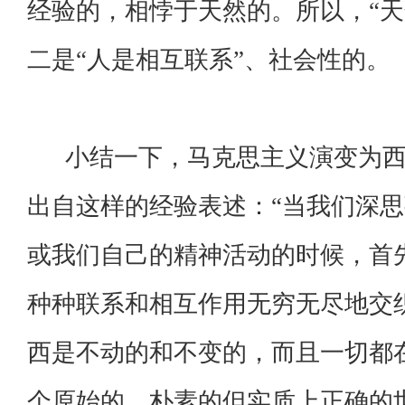
经验的，相悖于天然的。所以，“天
二是“人是相互联系”、社会性的。
小结一下，马克思主义演变为西
出自这样的经验表述：“当我们深
或我们自己的精神活动的时候，首
种种联系和相互作用无穷无尽地交
西是不动的和不变的，而且一切都
个原始的、朴素的但实质上正确的