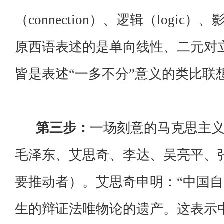
（connection）、逻辑（logic）、影响
原西语表述的是单向线性、二元对
皆是表述“一多不分”意义的类比联
第三步：
一场刻意的马克思主
毛泽东、艾思奇、李达、吴亮平、
要推动者）。艾思奇申明：“中国
生的辩证法唯物论的遗产。这表示