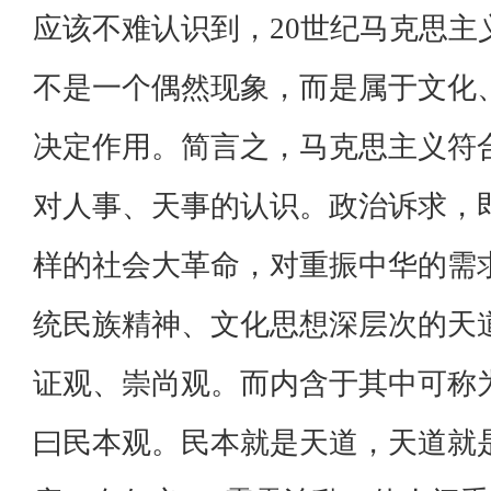
应该不难认识到，20世纪马克思
不是一个偶然现象，而是属于文化
决定作用。简言之，马克思主义符
对人事、天事的认识。政治诉求，
样的社会大革命，对重振中华的需
统民族精神、文化思想深层次的天
证观、崇尚观。而内含于其中可称
曰民本观。民本就是天道，天道就