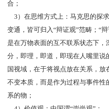
合；
3）在思维方式上：马克思的探求
变通，皆可归入“辩证观”范畴；“辩
是在万物表面的互不联系状态下，
分，即理，即道，即现在人嘴里说的
国视域，在于将视点放在关系，放在
不变本质，而是作为过程与事件性
系的物；
4）价值观：中国谓“崇尚观”；