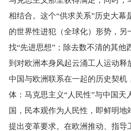
马克思主义那里获得满足；同时，
相结合。这个“供求关系”历史大幕
的世界性进犯（全球化）形势，另
找“先进思想”；除去数不清的其他
到对欧洲本身风起云涌工人运动释
中国与欧洲联系在一起的历史契机
体：马克思主义“人民性”与中国天
国，民本观作为人民性，即鲜明地
提出变革要求。在欧洲推动、指导