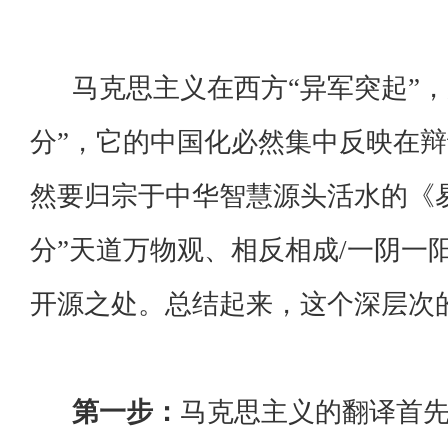
马克思主义在西方“异军突起”，从
分”，它的中国化必然集中反映在
然要归宗于中华智慧源头活水的《
分”天道万物观、相反相成/一阴一
开源之处。总结起来，这个深层次
第一步：
马克思主义的翻译首