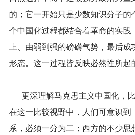
的；它一开始只是少数知识分子的
个中国化过程都结合着革命的实践
上、由弱到强的磅礴气势，最后成
形态。这一过程皆反映必然性所起
更深理解马克思主义中国化，比
在这一比较视野中，人们可意识到
系，必须一分为二；西方的不少思