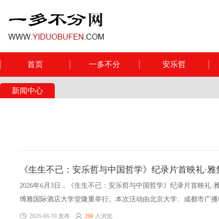
首页
一多不分
安乐哲
新闻中心
《生生不已：安乐哲与中国哲学》纪录片首映礼·雅
行
2026年6月3日，《生生不已：安乐哲与中国哲学》纪录片首映礼
博雅国际酒店大学堂隆重举行。本次活动由北京大学、成都市广播
语大学北京中外文化交流研究基地联合主办。来自中国、美国、英
2026-06-10 发布
260
人浏览