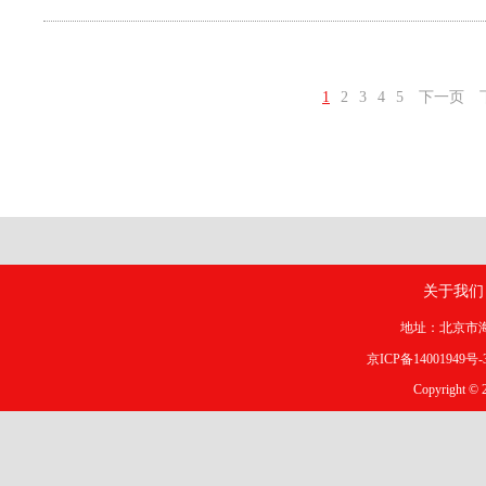
1
2
3
4
5
下一页
关于我们
地址：北京市海淀
京ICP备14001949号-
Copyright