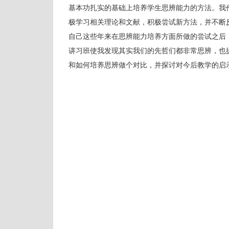
基本功扎实的基础上培养学生思辨能力的方法。我
极学习相关理论和文献，积极尝试新方法，并不断反
自己这些年来在思辨能力培养方面所做的尝试之后
讲习班使我发现其实我们的先哲们都非常思辨，也
和如何培养思辨做个对比，并探讨对今后教学的启